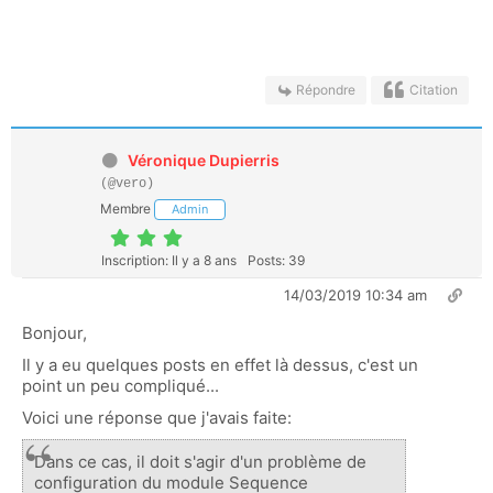
Répondre
Citation
Véronique Dupierris
(@vero)
Membre
Admin
Inscription: Il y a 8 ans
Posts: 39
14/03/2019 10:34 am
Bonjour,
Il y a eu quelques posts en effet là dessus, c'est un
point un peu compliqué...
Voici une réponse que j'avais faite:
Dans ce cas, il doit s'agir d'un problème de
configuration du module Sequence