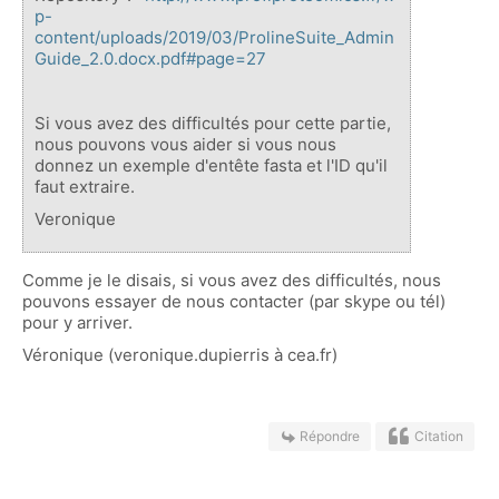
p-
content/uploads/2019/03/ProlineSuite_Admin
Guide_2.0.docx.pdf#page=27
Si vous avez des difficultés pour cette partie,
nous pouvons vous aider si vous nous
donnez un exemple d'entête fasta et l'ID qu'il
faut extraire.
Veronique
Comme je le disais, si vous avez des difficultés, nous
pouvons essayer de nous contacter (par skype ou tél)
pour y arriver.
Véronique (veronique.dupierris à cea.fr)
Répondre
Citation