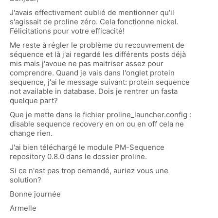
J'avais effectivement oublié de mentionner qu'il
s'agissait de proline zéro. Cela fonctionne nickel.
Félicitations pour votre efficacité!
Me reste à régler le problème du recouvrement de
séquence et là j'ai regardé les différents posts déjà
mis mais j'avoue ne pas maitriser assez pour
comprendre. Quand je vais dans l'onglet protein
sequence, j'ai le message suivant: protein sequence
not available in database. Dois je rentrer un fasta
quelque part?
Que je mette dans le fichier proline_launcher.config :
disable sequence recovery en on ou en off cela ne
change rien.
J'ai bien téléchargé le module PM-Sequence
repository 0.8.0 dans le dossier proline.
Si ce n'est pas trop demandé, auriez vous une
solution?
Bonne journée
Armelle