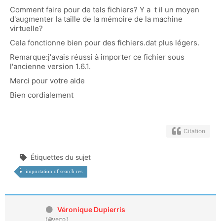
Comment faire pour de tels fichiers? Y a t il un moyen
d'augmenter la taille de la mémoire de la machine
virtuelle?
Cela fonctionne bien pour des fichiers.dat plus légers.
Remarque:j'avais réussi à importer ce fichier sous
l'ancienne version 1.6.1.
Merci pour votre aide
Bien cordialement
Citation
Étiquettes du sujet
importation of search res
Véronique Dupierris
(@vero)