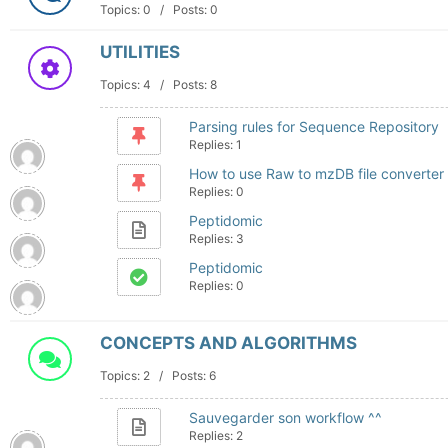
Topics: 0 / Posts: 0
UTILITIES
Topics: 4 / Posts: 8
Parsing rules for Sequence Repository
Replies: 1
How to use Raw to mzDB file converter
Replies: 0
Peptidomic
Replies: 3
Peptidomic
Replies: 0
CONCEPTS AND ALGORITHMS
Topics: 2 / Posts: 6
Sauvegarder son workflow ^^
Replies: 2