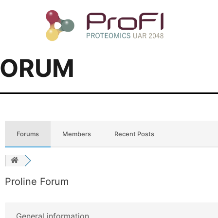
FORUM
Forums
Members
Recent Posts
Proline Forum
General information