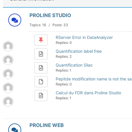
PROLINE STUDIO
Topics: 16 / Posts: 33
RServer Error in DataAnalyzer
Replies: 0
Quantification label free
Replies: 2
Quantification Silac
Replies: 1
Pepitde modification name is not the s
Replies: 0
Calcul du FDR dans Proline Studio
Replies: 1
PROLINE WEB