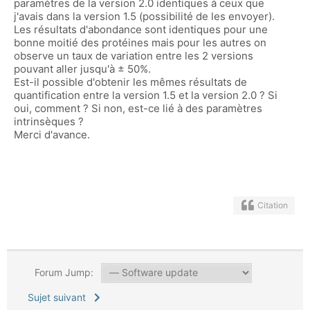
paramètres de la version 2.0 identiques à ceux que
j'avais dans la version 1.5 (possibilité de les envoyer).
Les résultats d'abondance sont identiques pour une
bonne moitié des protéines mais pour les autres on
observe un taux de variation entre les 2 versions
pouvant aller jusqu'à ± 50%.
Est-il possible d'obtenir les mêmes résultats de
quantification entre la version 1.5 et la version 2.0 ? Si
oui, comment ? Si non, est-ce lié à des paramètres
intrinsèques ?
Merci d'avance.
Citation
Forum Jump:
Sujet suivant