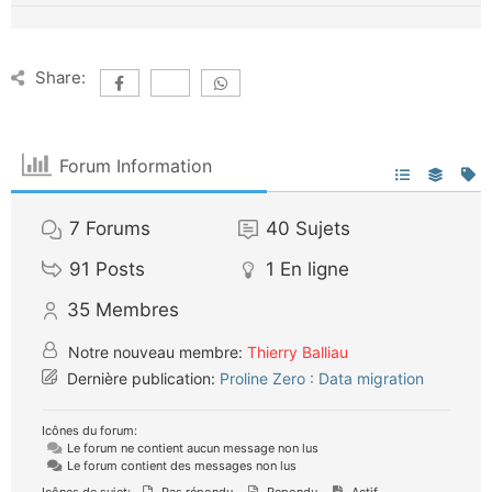
Share:
Forum Information
7
Forums
40
Sujets
91
Posts
1
En ligne
35
Membres
Notre nouveau membre:
Thierry Balliau
Dernière publication:
Proline Zero : Data migration
Icônes du forum:
Le forum ne contient aucun message non lus
Le forum contient des messages non lus