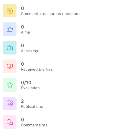
0
Commentaires sur les questions
0
Aime
0
Aime réçu
0
Received Dislikes
0/10
Évaluation
2
Publications
0
Commentaires