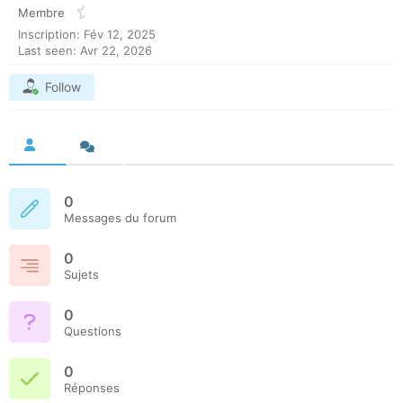
Membre
Inscription: Fév 12, 2025
Last seen: Avr 22, 2026
Follow
0
Messages du forum
0
Sujets
0
Questions
0
Réponses