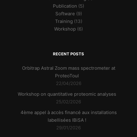
Publication
(5)
Software
(9)
Training
(13)
Workshop
(6)
RECENT POSTS
Orbitrap Astral Zoom mass spectrometer at
ProteoToul
22/04/2026
Workshop on quantitative proteomic analyses
25/02/2026
4ème appel à accès financé aux installations
labellisées IBiSA !
29/01/2026