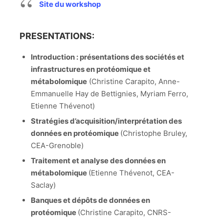
Site du workshop
PRESENTATIONS:
Introduction : présentations des sociétés et
infrastructures en protéomique et
métabolomique
(Christine Carapito, Anne-
Emmanuelle Hay de Bettignies, Myriam Ferro,
Etienne Thévenot)
Stratégies d’acquisition/interprétation des
données en protéomique
(Christophe Bruley,
CEA-Grenoble)
Traitement et analyse des données en
métabolomique
(Etienne Thévenot, CEA-
Saclay)
Banques et dépôts de données en
protéomique
(Christine Carapito, CNRS-