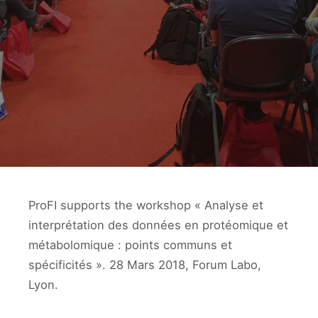
ProFI supports the workshop « Analyse et
interprétation des données en protéomique et
métabolomique : points communs et
spécificités ». 28 Mars 2018, Forum Labo,
Lyon.