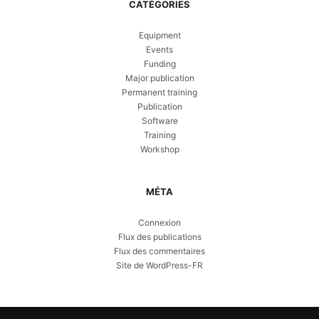
CATÉGORIES
Equipment
Events
Funding
Major publication
Permanent training
Publication
Software
Training
Workshop
MÉTA
Connexion
Flux des publications
Flux des commentaires
Site de WordPress-FR