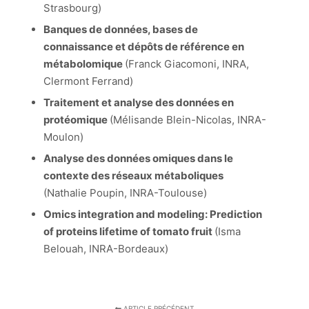
Strasbourg)
Banques de données, bases de
connaissance et dépôts de référence en
métabolomique
(Franck Giacomoni, INRA,
Clermont Ferrand)
Traitement et analyse des données en
protéomique
(Mélisande Blein-Nicolas, INRA-
Moulon)
Analyse des données omiques dans le
contexte des réseaux métaboliques
(Nathalie Poupin, INRA-Toulouse)
Omics integration and modeling: Prediction
of proteins lifetime of tomato fruit
(Isma
Belouah, INRA-Bordeaux)
ARTICLE PRÉCÉDENT