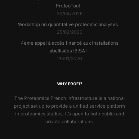
ProteoToul
22/04/2026
Workshop on quantitative proteomic analyses
25/02/2026
4ème appel à accès financé aux installations
labellisées IBiSA !
29/01/2026
WHY PROFI?
The Proteomics French Infrastructure is a national
project set up to provide a unified service platform
in proteomics studies. It’s open to both public and
private collaborations.