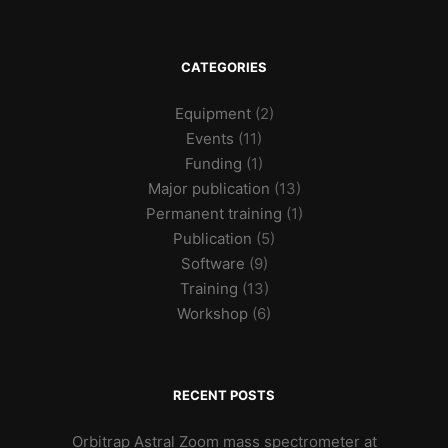
CATEGORIES
Equipment
(2)
Events
(11)
Funding
(1)
Major publication
(13)
Permanent training
(1)
Publication
(5)
Software
(9)
Training
(13)
Workshop
(6)
RECENT POSTS
Orbitrap Astral Zoom mass spectrometer at