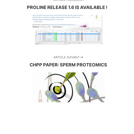
PROLINE RELEASE 1.6 IS AVAILABLE !
ARTICLE SUIVANT
CHPP PAPER: SPERM PROTEOMICS